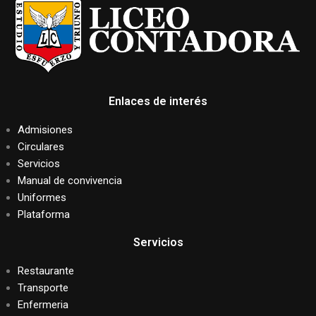
Enlaces de interés
Admisiones
Circulares
Servicios
Manual de convivencia
Uniformes
Plataforma
Servicios
Restaurante
Transporte
Enfermeria