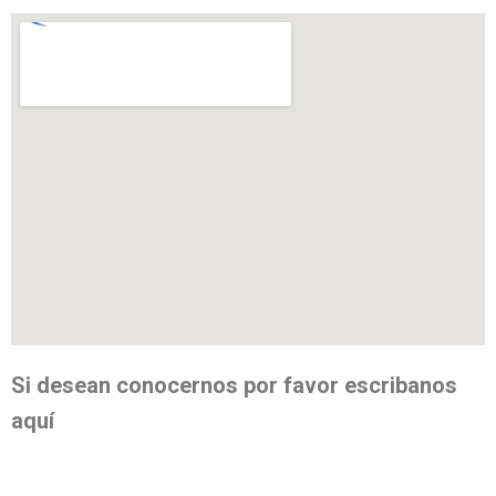
Si desean conocernos por favor escribanos
aquí