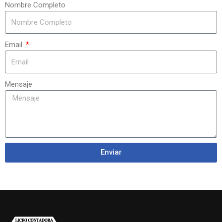
Nombre Completo
Email
Mensaje
Enviar