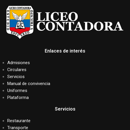
Enlaces de interés
Admisiones
Circulares
Servicios
Manual de convivencia
Uniformes
Plataforma
Servicios
Restaurante
Transporte